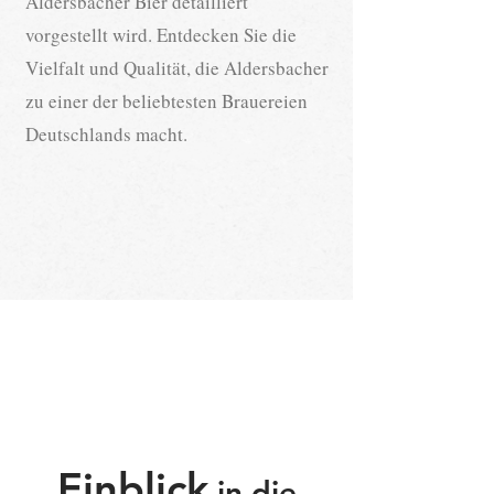
Aldersbacher Bier detailliert
vorgestellt wird. Entdecken Sie die
Vielfalt und Qualität, die Aldersbacher
zu einer der beliebtesten Brauereien
Deutschlands macht.
Einblick
in die