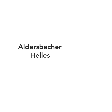
Aldersbacher
Helles