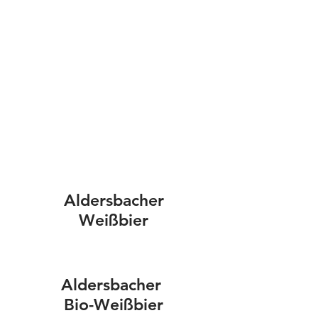
Aldersbacher
Weißbier
Aldersbacher
Bio-Weißbier