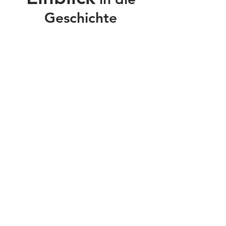
Geschichte