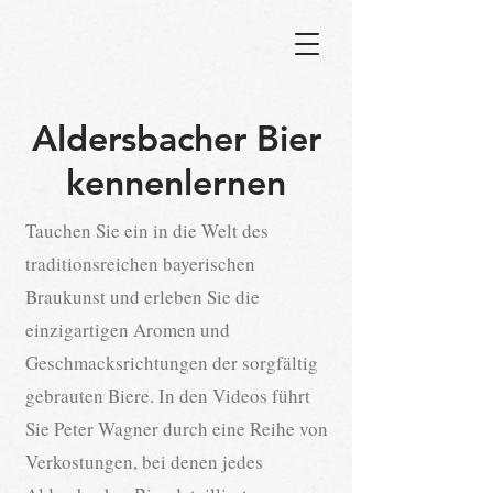
Aldersbacher Bier
kennenlernen
Tauchen Sie ein in die Welt des
traditionsreichen bayerischen
Braukunst und erleben Sie die
einzigartigen Aromen und
Geschmacksrichtungen der sorgfältig
gebrauten Biere. In den Videos führt
Sie Peter Wagner durch eine Reihe von
Verkostungen, bei denen jedes