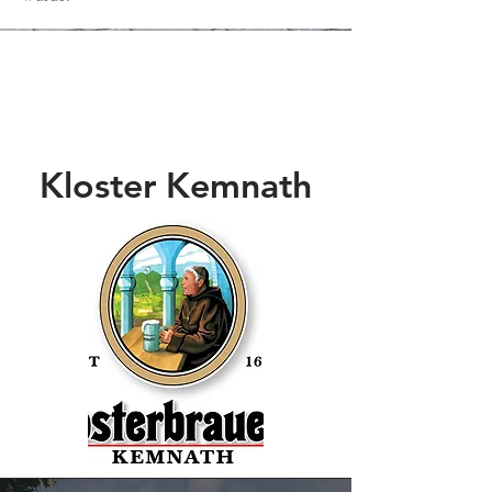
Kloster Kemnath