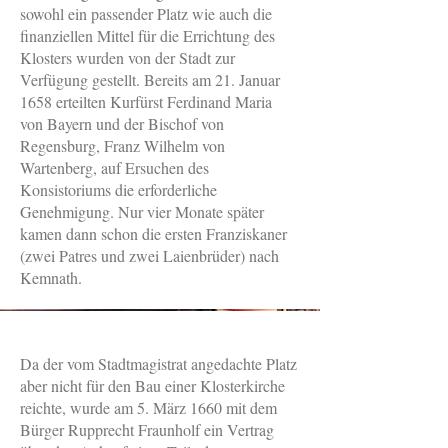
sowohl ein passender Platz wie auch die
finanziellen Mittel für die Errichtung des
Klosters wurden von der Stadt zur
Verfügung gestellt. Bereits am 21. Januar
1658 erteilten Kurfürst Ferdinand Maria
von Bayern und der Bischof von
Regensburg, Franz Wilhelm von
Wartenberg, auf Ersuchen des
Konsistoriums die erforderliche
Genehmigung. Nur vier Monate später
kamen dann schon die ersten Franziskaner
(zwei Patres und zwei Laienbrüder) nach
Kemnath.
Quelle Foto: Kereul
Da der vom Stadtmagistrat angedachte Platz
aber nicht für den Bau einer Klosterkirche
reichte, wurde am 5. März 1660 mit dem
Bürger Rupprecht Fraunholf ein Vertrag