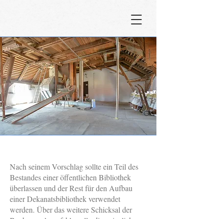
Nach seinem Vorschlag sollte ein Teil des
Bestandes einer öffentlichen Bibliothek
überlassen und der Rest für den Aufbau
einer Dekanatsbibliothek verwendet
werden. Über das weitere Schicksal der