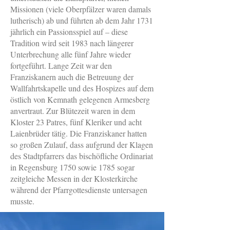
Missionen (viele Oberpfälzer waren damals
lutherisch) ab und führten ab dem Jahr 1731
jährlich ein Passionsspiel auf – diese
Tradition wird seit 1983 nach längerer
Unterbrechung alle fünf Jahre wieder
fortgeführt. Lange Zeit war den
Franziskanern auch die Betreuung der
Wallfahrtskapelle und des Hospizes auf dem
östlich von Kemnath gelegenen Armesberg
anvertraut. Zur Blütezeit waren in dem
Kloster 23 Patres, fünf Kleriker und acht
Laienbrüder tätig. Die Franziskaner hatten
so großen Zulauf, dass aufgrund der Klagen
des Stadtpfarrers das bischöfliche Ordinariat
in Regensburg 1750 sowie 1785 sogar
zeitgleiche Messen in der Klosterkirche
während der Pfarrgottesdienste untersagen
musste.