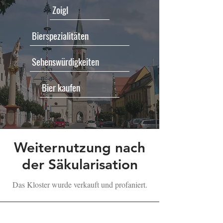
Zoigl
Bierspezialitäten
Sehenswürdigkeiten
Bier kaufen
Weiternutzung nach
der
Säkularisation
Das Kloster wurde verkauft und profaniert.