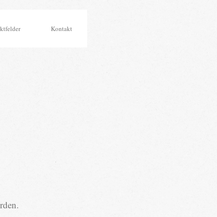
ktfelder
Kontakt
rden.