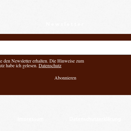
Newsletter
e den Newsletter erhalten. Die Hinweise zum
tz habe ich gelesen.
Datenschutz
Abonnieren
Impressum
Datenschutzerklärung