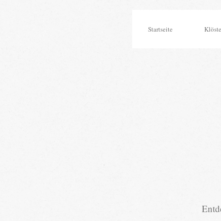
Startseite
Klöste
Entd