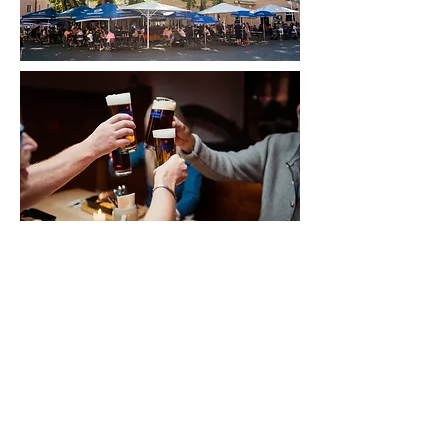
Newsletter
Email
Ich möchte den Newsletter