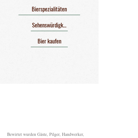
Bierspezialitäten
Sehenswürdigkeiten
Bier kaufen
Bewirtet wurden Gäste, Pilger, Handwerker,