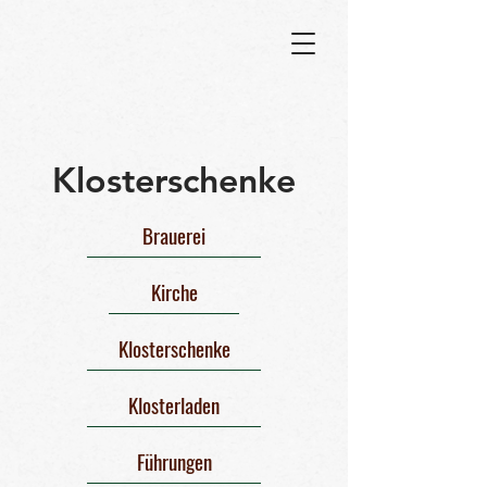
Klosterschenke
Brauerei
Kirche
Klosterschenke
Klosterladen
Führungen